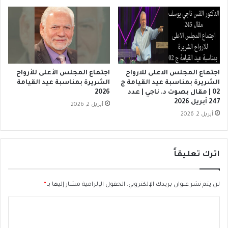
اجتماع المجلس الاعلى للارواح
اجتماع المجلس الأعلى للأرواح
الشريرة بمناسبة عيد القيامة ج
الشريرة بمناسبة عيد القيامة
02 | مقال بصوت د. ناجي | عدد
2026
247 أبريل 2026
أبريل 2, 2026
أبريل 2, 2026
اترك تعليقاً
لن يتم نشر عنوان بريدك الإلكتروني.
الحقول الإلزامية مشار إليها بـ
*
ا
ل