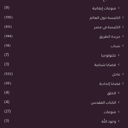
(9)
منوعات إيمانية
(138)
الكنيسة حول العالم
(80)
الكنيسة في مصر
(144)
جريدة الطريق
(14)
شباب
(7)
تكنولوجيا
(3)
قضايا شبابية
(532)
عاجل
(38)
قضايا إلحادية
(4)
الخلق
(4)
الكتاب المقدس
(27)
منوعات
(3)
وجود الله