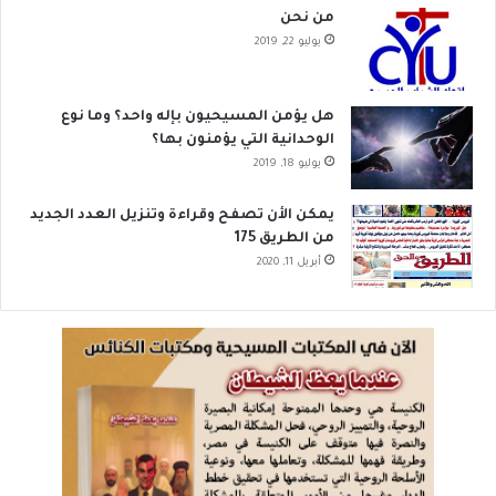
من نحن
يوليو 22, 2019
هل يؤمن المسيحيون بإله واحد؟ وما نوع
الوحدانية التي يؤمنون بها؟
يوليو 18, 2019
يمكن الأن تصفح وقراءة وتنزيل العدد الجديد
من الطريق 175
أبريل 11, 2020