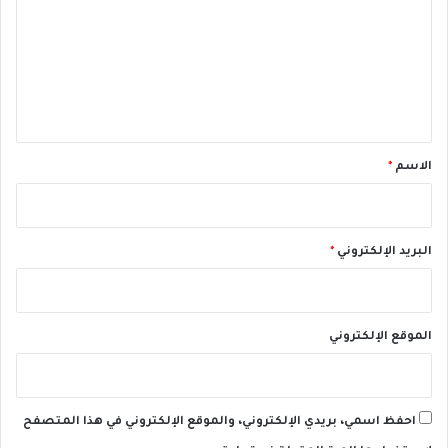
ت
ع
ل
ي
ق
*
الاسم
*
البريد الإلكتروني
*
الموقع الإلكتروني
احفظ اسمي، بريدي الإلكتروني، والموقع الإلكتروني في هذا المتصفح