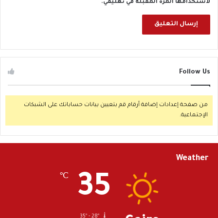
لاستخدامها المرة المقبلة في تعليقي.
Follow Us
من صفحة إعدادات إضافة أرقام قم بتعيين بيانات حساباتك على الشبكات
الإجتماعية.
Weather
35
℃
35º - 28º