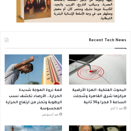
Recent Tech News
البحوث الفلكية: الهزة الأرضية
قمة ذروة الموجة شديدة
مركزها شرق القاهرة وسُجلت
الحرارة.. الأرصاد تكشف نسب
الساعة 3 فجرا و36 ثانية
الرطوبة وتحذر من ارتفاع الحرارة
المحسوسة
منذ 5 أيام
منذ أسبوعين