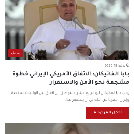
عاجل
يونيو 18, 2026
بابا الفاتيكان: الاتفاق الأمريكي الإيراني خطوة
مشجعة نحو الأمن والاستقرار
رحب بابا الفاتيكان ليو الرابع عشر، بالتوصل إلى اتفاق بين الولايات المتحدة
وإيران، معربًا عن أمله في أن يسهم هذا…
أكمل القراءة »