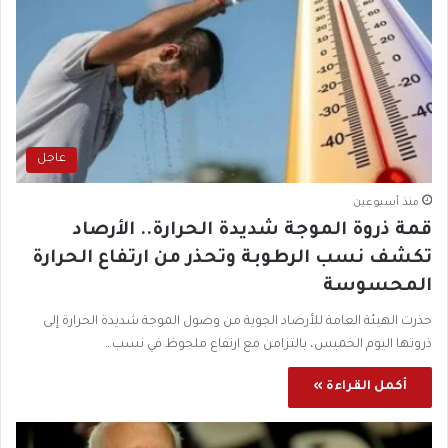
عاجل
منذ أسبوعين
قمة ذروة الموجة شديدة الحرارة.. الأرصاد
تكشف نسب الرطوبة وتحذر من ارتفاع الحرارة
المحسوسة
حذرت الهيئة العامة للأرصاد الجوية من وصول الموجة شديدة الحرارة إلى
ذروتها اليوم الخميس، بالتزامن مع ارتفاع ملحوظ في نسب…
أكمل القراءة »