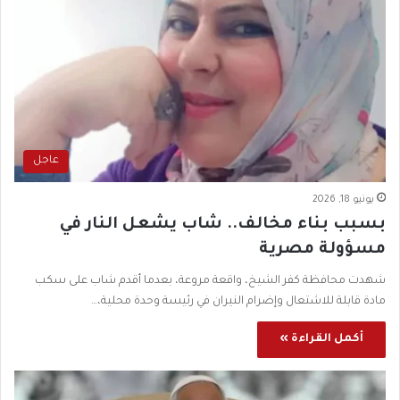
عاجل
يونيو 18, 2026
بسبب بناء مخالف.. شاب يشعل النار في
مسؤولة مصرية
شهدت محافظة كفر الشيخ، واقعة مروعة، بعدما أقدم شاب على سكب
مادة قابلة للاشتعال وإضرام النيران في رئيسة وحدة محلية،…
أكمل القراءة »