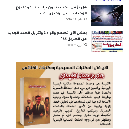
هل يؤمن المسيحيون بإله واحد؟ وما نوع
الوحدانية التي يؤمنون بها؟
يوليو 18, 2019
يمكن الأن تصفح وقراءة وتنزيل العدد الجديد
من الطريق 175
أبريل 11, 2020