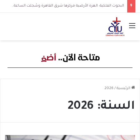
البحوث الفلكية: الهزة الأرضية مركزها شرق القاهرة وسُجلت الساعة 3 فجرا و36 ثانية
القائمة
الرئيسية
/
2026
السنة:
2026