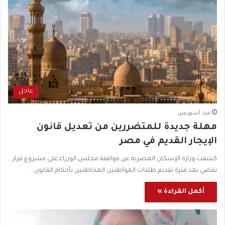
عاجل
منذ أسبوعين
مهلة جديدة للمتضررين من تعديل قانون
الإيجار القديم في مصر
كشفت وزارة الإسكان المصرية عن موافقة مجلس الوزراء على مشروع قرار
يقضي بمد فترة تقديم طلبات المواطنين المخاطبين بأحكام القانون…
أكمل القراءة »