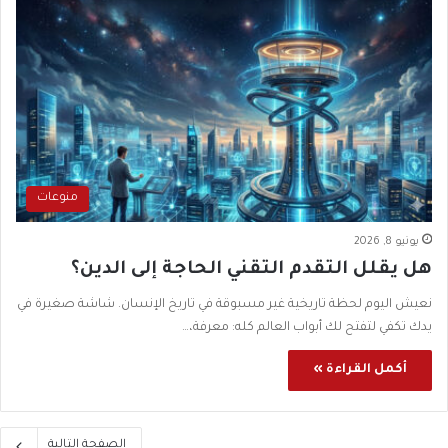
منوعات
يونيو 8, 2026
هل يقلل التقدم التقني الحاجة إلى الدين؟
نعيش اليوم لحظة تاريخية غير مسبوقة في تاريخ الإنسان. شاشة صغيرة في
يدك تكفي لتفتح لك أبواب العالم كله: معرفة،…
أكمل القراءة »
الصفحة التالية