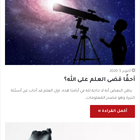
أكتوبر 5, 2020
أحقًا قضى العلم على الله؟
يظن البعض أنه لا حاجة لله في أيامنا هذه، فإن العلم قد أجاب عن أسئلة
كثيرة وهو مصدر المعلومات…
أكمل القراءة »