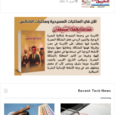
أبريل 11, 2020
Recent Tech News