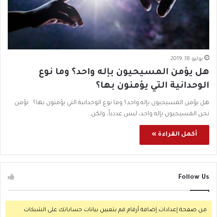
يوليو 18, 2019
هل يؤمن المسيحيون بإله واحد؟ وما نوع
الوحدانية التي يؤمنون بها؟
هل يؤمن المسيحيون بإله واحد؟ وما نوع الوحدانية التي يؤمنون بها؟ نؤمن
نحن المسيحيون بإله واحد، ليس عددياً، ولكن…
أكمل القراءة »
Follow Us
من صفحة إعدادات إضافة أرقام قم بتعيين بيانات حساباتك على الشبكات