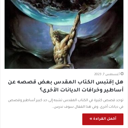
أغسطس 7, 2023
هل إقتبس الكتاب المقدس بعض قصصه عن
أساطير وخرافات الديانات الأخرى؟
توجد قصص كثيرة في الكتاب المقدس تشبه إلى حد كبير أساطير وقصص
في ديانات أخرى. وفي هذا المقال سوف ندرس…
أكمل القراءة »