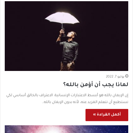
يوليو 7, 2022
لماذا يجب أن أؤمن بالله؟
إن الإيمان بالله هو أبسط الاعتبارات الإنسانية. الاعتراف بالخالق أساسي لكي
نستطيع أن نتعلم المزيد عنه، لأنه بدون الإيمان بالله…
أكمل القراءة »