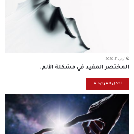
أبريل 11, 2020
المختصر المفيد في مشكلة الألم.
أكمل القراءة »