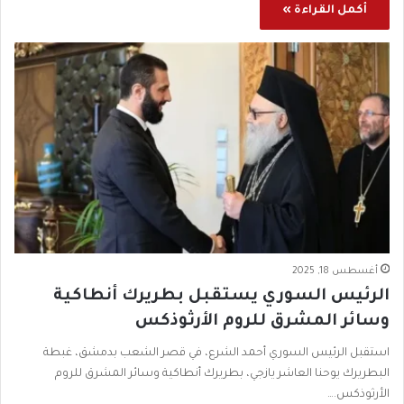
أكمل القراءة »
أغسطس 18, 2025
الرئيس السوري يستقبل بطريرك أنطاكية
وسائر المشرق للروم الأرثوذكس
استقبل الرئيس السوري أحمد الشرع، في قصر الشعب بدمشق، غبطة
البطريرك يوحنا العاشر يازجي، بطريرك أنطاكية وسائر المشرق للروم
الأرثوذكس.…