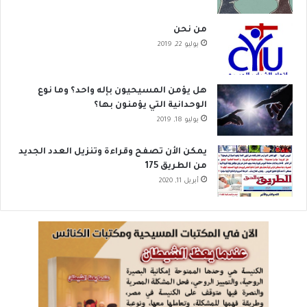
من نحن
يوليو 22, 2019
هل يؤمن المسيحيون بإله واحد؟ وما نوع
الوحدانية التي يؤمنون بها؟
يوليو 18, 2019
يمكن الأن تصفح وقراءة وتنزيل العدد الجديد
من الطريق 175
أبريل 11, 2020