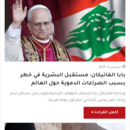
ديسمبر 4, 2025
بابا الفاتيكان: مستقبل البشرية في خطر
بسبب الصراعات الدموية حول العالم
وجه بابا الفاتيكان نداء لمختلف الطوائف اللبنانية للتوحد لحل مشاكل لبنان
وذلك خلال قداس للبابا في ختام أول جولة خارجية…
أكمل القراءة »