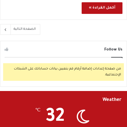
أكمل القراءة »
الصفحة التالية
Follow Us
من صفحة إعدادات إضافة أرقام قم بتعيين بيانات حساباتك على الشبكات
الإجتماعية.
Weather
32
℃