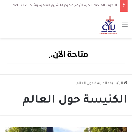
البحوث الفلكية: الهزة الأرضية مركزها شرق القاهرة وسُجلت الساعة 3 فجرا و36 ثانية
القائمة
الرئيسية
/
الكنيسة حول العالم
الكنيسة حول العالم