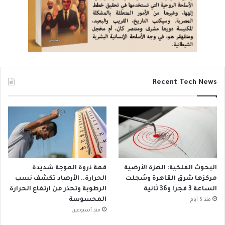
Recent Tech News
البحوث الفلكية: الهزة الأرضية
قمة ذروة الموجة شديدة
مركزها شرق القاهرة وسُجلت
الحرارة.. الأرصاد تكشف نسب
الساعة 3 فجرا و36 ثانية
الرطوبة وتحذر من ارتفاع الحرارة
المحسوسة
منذ 5 أيام
منذ أسبوعين