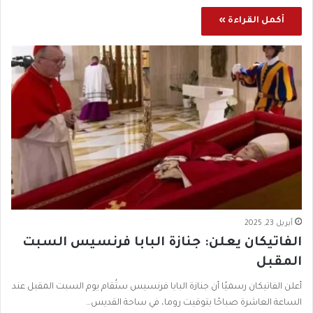
أكمل القراءة »
أبريل 23, 2025
الفاتيكان يعلن: جنازة البابا فرنسيس السبت
المقبل
أعلن الفاتيكان رسميًا أن جنازة البابا فرنسيس ستُقام يوم السبت المقبل عند
الساعة العاشرة صباحًا بتوقيت روما، في ساحة القديس…