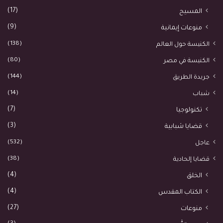
(17)
المسيح
(9)
منوعات إيمانية
(138)
الكنيسة حول العالم
(80)
الكنيسة في مصر
(144)
جريدة الطريق
(14)
شباب
(7)
تكنولوجيا
(3)
قضايا شبابية
(532)
عاجل
(38)
قضايا إلحادية
(4)
الخلق
(4)
الكتاب المقدس
(27)
منوعات