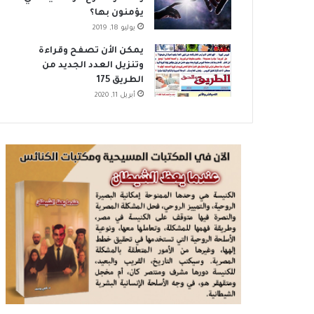
يؤمنون بها؟
يوليو 18, 2019
يمكن الأن تصفح وقراءة
وتنزيل العدد الجديد من
الطريق 175
أبريل 11, 2020