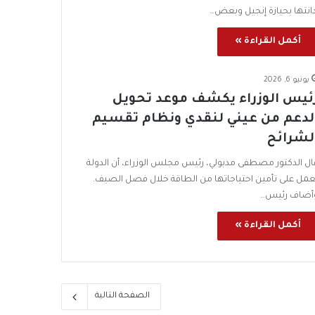
دانتها بحيازة إنجيل وبعض…
أكمل القراءة »
يونيو 6, 2026
ئيس الوزراء يكشف موعد تحويل
لدعم من عيني لنقدي ونظام تقسيم
لشرائح
ال الدكتور مصطفى مدبولي، رئيس مجلس الوزراء، أن الدولة
عمل على تأمين احتياجاتها من الطاقة خلال فصل الصيف.
أضاف رئيس…
أكمل القراءة »
الصفحة التالية