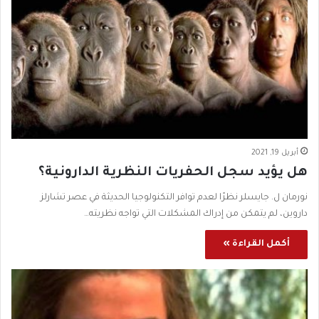
أبريل 19, 2021
هل يؤيد سجل الحفريات النظرية الدارونية؟
نورمان ل. جايسلر نظرًا لعدم توافر التكنولوجيا الحديثة في عصر تشارلز
داروين، لم يتمكن من إدراك المشكلات التي تواجه نظريته…
أكمل القراءة »