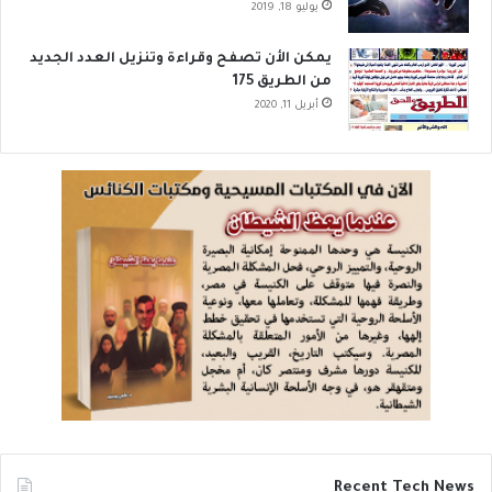
يوليو 18, 2019
يمكن الأن تصفح وقراءة وتنزيل العدد الجديد
من الطريق 175
أبريل 11, 2020
Recent Tech News