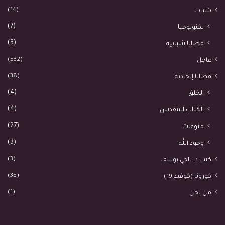
(14)
شباب
(7)
تكنولوجيا
(3)
قضايا شبابية
(532)
عاجل
(38)
قضايا إلحادية
(4)
الخلق
(4)
الكتاب المقدس
(27)
منوعات
(3)
وجود الله
(3)
كتب د. ناجي يوسف
(35)
كورونا (كوفيد 19)
(1)
من نحن