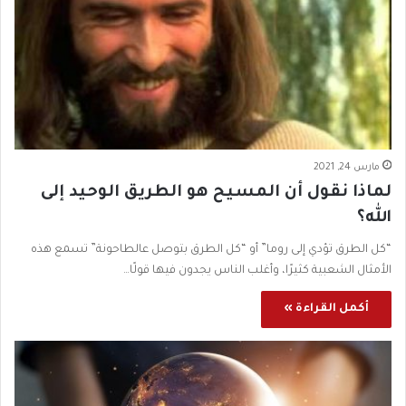
مارس 24, 2021
لماذا نقول أن المسيح هو الطريق الوحيد إلى
الله؟
“كل الطرق تؤدي إلى روما” أو “كل الطرق بتوصل عالطاحونة” تسمع هذه
الأمثال الشعبية كثيرًا، وأغلب الناس يجدون فيها قولًا…
أكمل القراءة »