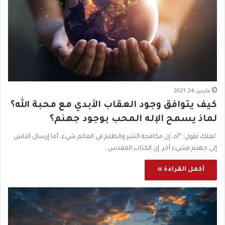
مارس 24, 2021
كيف يتوافق وجود العقاب الأبدي مع محبة الله؟
لماذ يسمح الإله المحب بوجود جهنم؟
لعلك تقول: “آه، إن مكافحة الشر والظلم في العالم شيء، أما إرسال الناس
إلى جهنم فشيء آخر. إن الكتاب المقدس…
أكمل القراءة »