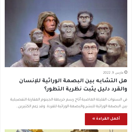
مارس 9, 2022
هل التشابه بين البصمة الوراثية للإنسان
والقرد دليل يثبت نظرية التطور؟
في السنوات القليلة الماضية أتاح رسم خريطة الجينوم المقارنة التفصيلية
بين البصمة الوراثية للبشر والبصمة الوراثية للقردة. وقد زعم الكثيرين…
أكمل القراءة »