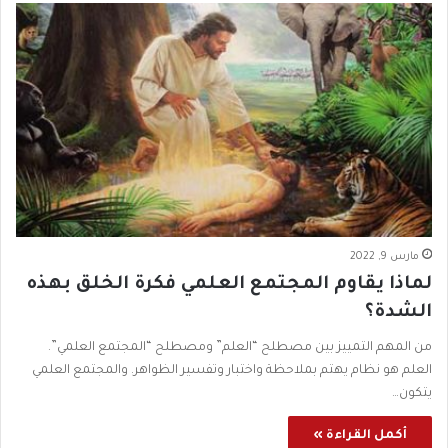
مارس 9, 2022
لماذا يقاوم المجتمع العلمي فكرة الخلق بهذه
الشدة؟
من المهم التمييز بين مصطلح “العلم” ومصطلح “المجتمع العلمي”.
العلم هو نظام يهتم بملاحظة واختبار وتفسير الظواهر. والمجتمع العلمي
يتكون…
أكمل القراءة »