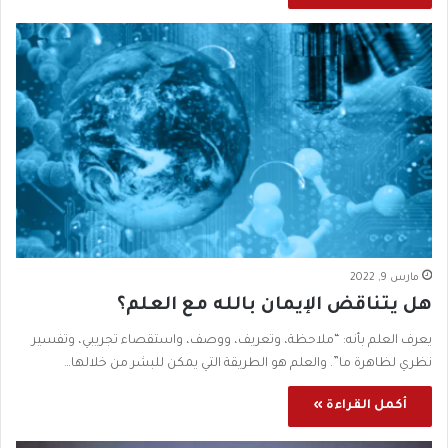
مارس 9, 2022
هل يتناقض الإيمان بالله مع العلم؟
يعرف العلم بأنه: “ملاحظة، وتعريف، ووصف، واستقصاء تجريبي، وتفسير
نظري لظاهرة ما”. والعلم هو الطريقة التي يمكن للبشر من خلالها…
أكمل القراءة »