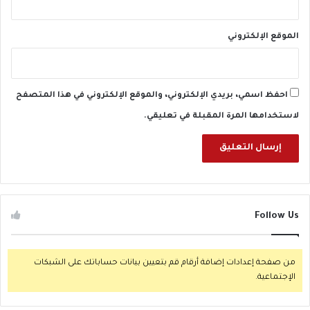
الموقع الإلكتروني
احفظ اسمي، بريدي الإلكتروني، والموقع الإلكتروني في هذا المتصفح
لاستخدامها المرة المقبلة في تعليقي.
Follow Us
من صفحة إعدادات إضافة أرقام قم بتعيين بيانات حساباتك على الشبكات
الإجتماعية.