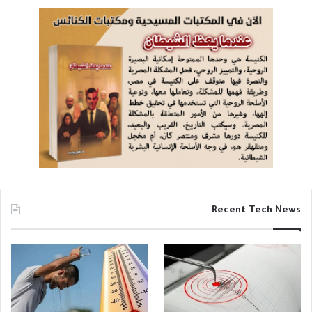
Recent Tech News