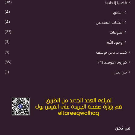
(38)
قضايا إلحادية
(4)
الخلق
(4)
الكتاب المقدس
(27)
منوعات
(3)
وجود الله
(3)
كتب د. ناجي يوسف
(35)
كورونا (كوفيد 19)
(1)
من نحن
من نحن