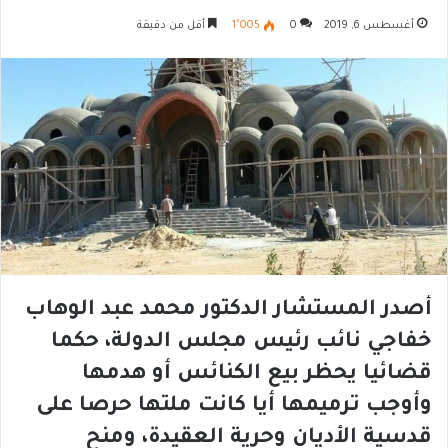
أغسطس 6, 2019
0
1٬005
أقل من دقيقة
أصدر المستشار الدكتور محمد عبد الوهاب
خفاجي نائب رئيس مجلس الدولة، حكما
قضائيا يحظر بيع الكنائس أو هدمها
وأوجب ترميمها أيا كانت ملتها حرصا على
قدسية الأديان وحرية العقيدة، ومنح