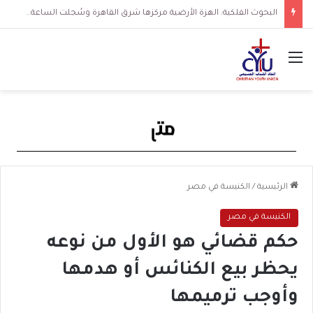
البحوث الفلكية: الهزة الأرضية مركزها شرق القاهرة وسُجلت الساعة 3 فجرا و36 ثانية
القائمة
الرئيسية
/
الكنيسة في مصر
الكنيسة في مصر
حكم قضائي هو الأول من نوعه
يحظر بيع الكنائس أو هدمها
وأوجب ترميمها