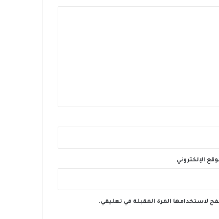
وقع الإلكتروني
فح لاستخدامها المرة المقبلة في تعليقي.