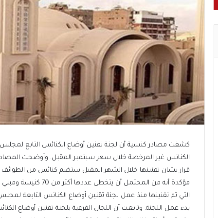
كشفت مصادر كنسية أن لجنة تقنين أوضاع الكنائس التابع لمجلس ا
الكنائس غير المرخصة خلال شهر سبتمبر المقبل. وأوضحت المصادر 
قرار بشان تقنينها خلال الشهر المقبل ستضم كنائس من الطوائف المس
مؤكدة أنه من المحتمل أن 
بدء عمل اللجنة. وتابعت أن اللجان الفرعية بلجنة تقنين أوضاع ال