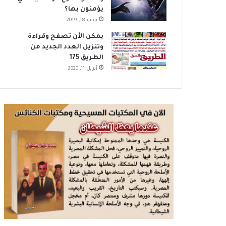
يؤمنون بها؟
يوليو 18, 2019
يمكن الأن تصفح وقراءة
وتنزيل العدد الجديد من
الطريق 175
أبريل 11, 2020