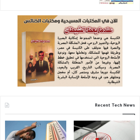
Recent Tech News