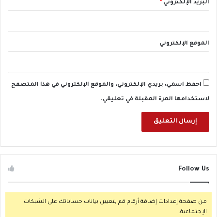
البريد الإلكتروني
*
الموقع الإلكتروني
احفظ اسمي، بريدي الإلكتروني، والموقع الإلكتروني في هذا المتصفح
لاستخدامها المرة المقبلة في تعليقي.
Follow Us
من صفحة إعدادات إضافة أرقام قم بتعيين بيانات حساباتك على الشبكات
الإجتماعية.