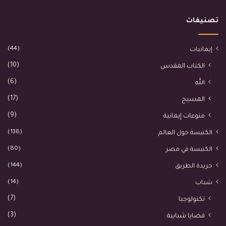
تصنيفات
(44)
إيمانيات
(10)
الكتاب المقدس
(6)
الله
(17)
المسيح
(9)
منوعات إيمانية
(138)
الكنيسة حول العالم
(80)
الكنيسة في مصر
(144)
جريدة الطريق
(14)
شباب
(7)
تكنولوجيا
(3)
قضايا شبابية