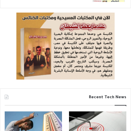
Recent Tech News