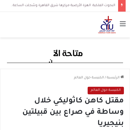
البحوث الفلكية: الهزة الأرضية مركزها شرق القاهرة وسُجلت الساعة 3 فجرا و36 ثانية
القائمة
الرئيسية
/
الكنيسة حول العالم
الكنيسة حول العالم
مقتل كاهن كاثوليكي خلال
وساطة في صراع بين قبيلتين
بنيجيريا