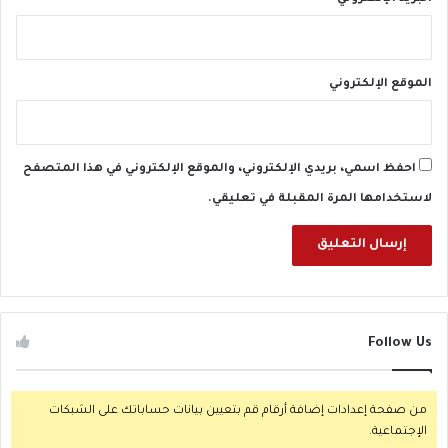
م
ة
الموقع الإلكتروني
احفظ اسمي، بريدي الإلكتروني، والموقع الإلكتروني في هذا المتصفح
لاستخدامها المرة المقبلة في تعليقي.
Follow Us
من صفحة إعدادات إضافة أرقام قم بتعيين بيانات حساباتك على الشبكات
الإجتماعية.