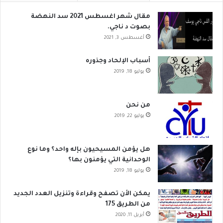
مقال شهر اغسطس 2021 سد النهضة
بصوت د ناجي.
أغسطس 3, 2021
أسباب الإلحاد وجذوره
يوليو 18, 2019
من نحن
يوليو 22, 2019
هل يؤمن المسيحيون بإله واحد؟ وما نوع
الوحدانية التي يؤمنون بها؟
يوليو 18, 2019
يمكن الأن تصفح وقراءة وتنزيل العدد الجديد
من الطريق 175
أبريل 11, 2020