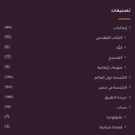
تصنيفات
(44)
إيمانيات
(10)
الكتاب المقدس
(6)
الله
(17)
المسيح
(9)
منوعات إيمانية
(138)
الكنيسة حول العالم
(80)
الكنيسة في مصر
(144)
جريدة الطريق
(14)
شباب
(7)
تكنولوجيا
(3)
قضايا شبابية