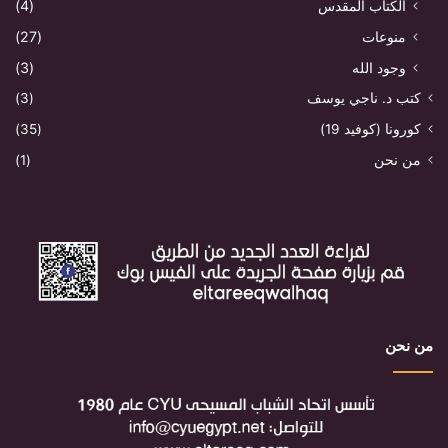
الكتاب المقدس
(4)
منوعات
(27)
وجود الله
(3)
كتب د. ناجي يوسف
(3)
كورونا (كوفيد 19)
(35)
من نحن
(1)
من نحن