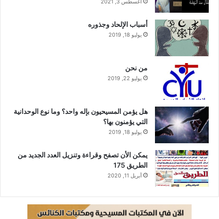
أغسطس 3, 2021
أسباب الإلحاد وجذوره
يوليو 18, 2019
من نحن
يوليو 22, 2019
هل يؤمن المسيحيون بإله واحد؟ وما نوع الوحدانية
التي يؤمنون بها؟
يوليو 18, 2019
يمكن الأن تصفح وقراءة وتنزيل العدد الجديد من
الطريق 175
أبريل 11, 2020