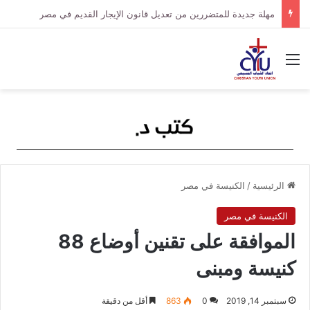
بسبب بناء مخالف.. شاب يشعل النار في مسؤولة مصرية
القائمة
الرئيسية
/
الكنيسة في مصر
الكنيسة في مصر
الموافقة على تقنين أوضاع 88
كنيسة ومبنى
سبتمبر 14, 2019
0
863
أقل من دقيقة