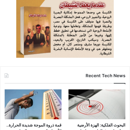
Recent Tech News
البحوث الفلكية: الهزة الأرضية
قمة ذروة الموجة شديدة الحرارة..