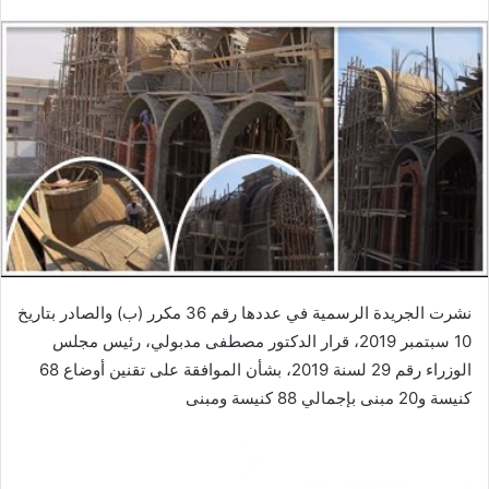
نشرت الجريدة الرسمية في عددها رقم 36 مكرر (ب) والصادر بتاريخ
10 سبتمبر 2019، قرار الدكتور مصطفى مدبولي، رئيس مجلس
الوزراء رقم 29 لسنة 2019، بشأن الموافقة على تقنين أوضاع 68
كنيسة و20 مبنى بإجمالي 88 كنيسة ومبنى