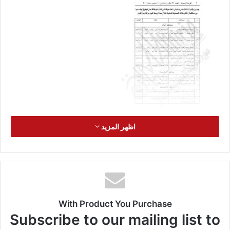
اظهر المزيد
With Product You Purchase
Subscribe to our mailing list to