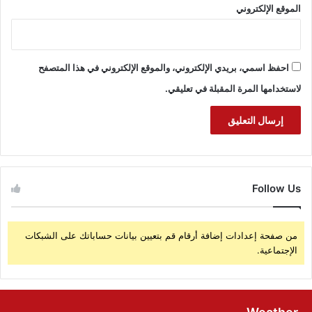
الموقع الإلكتروني
احفظ اسمي، بريدي الإلكتروني، والموقع الإلكتروني في هذا المتصفح
لاستخدامها المرة المقبلة في تعليقي.
Follow Us
من صفحة إعدادات إضافة أرقام قم بتعيين بيانات حساباتك على الشبكات
الإجتماعية.