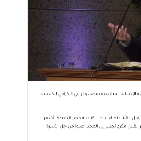
 الإنجيلية المشيخية بمصر، والراعي الإكرامي للكنيسة
احل قائلاً: الأحباء شعب كنيسة مصر الجديدة، أشعر
كتور القس مكرم نجيب إلى المجد، صلوا من أجل الأسرة