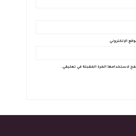
وقع الإلكتروني
فح لاستخدامها المرة المقبلة في تعليقي.