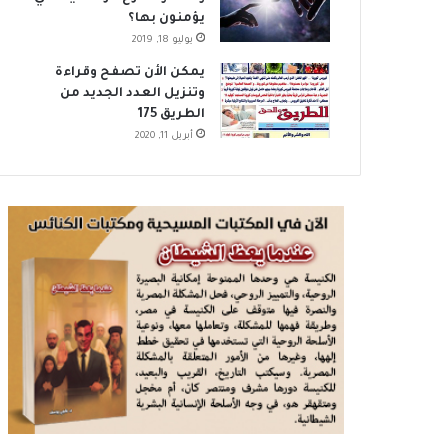
يؤمنون بها؟
يوليو 18, 2019
يمكن الأن تصفح وقراءة
وتنزيل العدد الجديد من
الطريق 175
أبريل 11, 2020