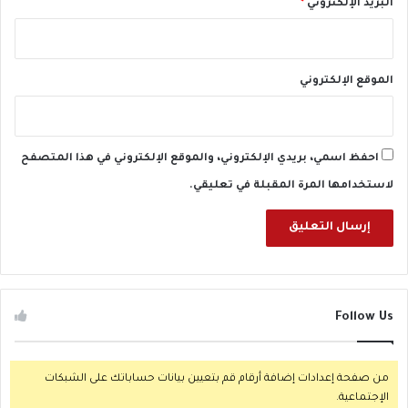
البريد الإلكتروني
*
الموقع الإلكتروني
احفظ اسمي، بريدي الإلكتروني، والموقع الإلكتروني في هذا المتصفح
لاستخدامها المرة المقبلة في تعليقي.
Follow Us
من صفحة إعدادات إضافة أرقام قم بتعيين بيانات حساباتك على الشبكات
الإجتماعية.