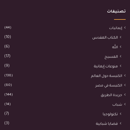
تصنيفات
(44)
إيمانيات
(10)
الكتاب المقدس
(6)
الله
(17)
المسيح
(9)
منوعات إيمانية
(138)
الكنيسة حول العالم
(80)
الكنيسة في مصر
(144)
جريدة الطريق
(14)
شباب
(7)
تكنولوجيا
(3)
قضايا شبابية