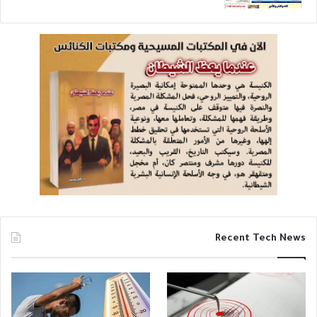
Recent Tech News