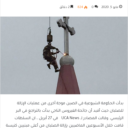
مايو 5, 2020
0
824
2 دقائق
بدأت الحكومة الشيوعية في الصين موجة أخرى من عمليات الإزالة
للصلبان حيث أفيد أن جائحة الفيروس التاجي بدأت بالتراجع في البر
الرئيسي. وقالت المصادر لـ UCA News في 27 أبريل ، ان السلطات
قامت خلال الأسبوعين الماضيين بإزالة الصلبان من أعلى مبنيين كنيسة