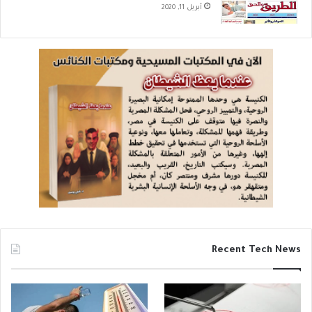
أبريل 11, 2020
Recent Tech News