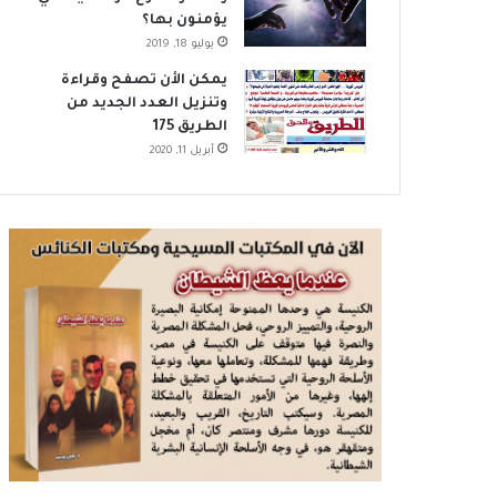
يؤمنون بها؟
يوليو 18, 2019
يمكن الأن تصفح وقراءة
وتنزيل العدد الجديد من
الطريق 175
أبريل 11, 2020