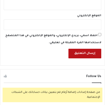
الموقع الإلكتروني
احفظ اسمي، بريدي الإلكتروني، والموقع الإلكتروني في هذا المتصفح
لاستخدامها المرة المقبلة في تعليقي.
Follow Us
من صفحة إعدادات إضافة أرقام قم بتعيين بيانات حساباتك على الشبكات
الإجتماعية.