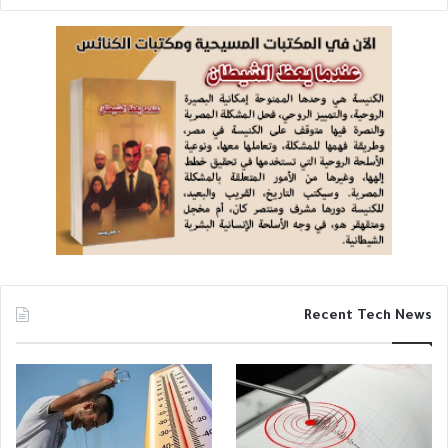
Recent Tech News