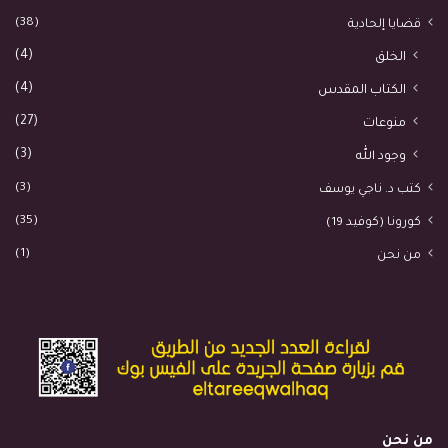
(38)
قضايا إلحادية
(4)
الخلق
(4)
الكتاب المقدس
(27)
منوعات
(3)
وجود الله
(3)
كتب د. ناجي يوسف
(35)
كورونا (كوفيد 19)
(1)
من نحن
من نحن