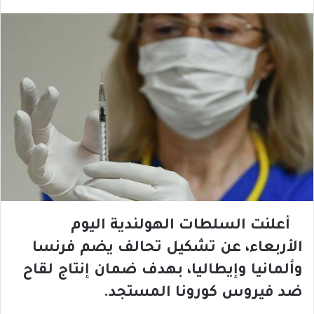
أعلنت السلطات الهولندية اليوم
الأربعاء، عن تشكيل تحالف يضم فرنسا
وألمانيا وإيطاليا، بهدف ضمان إنتاج لقاح
ضد فيروس كورونا المستجد.