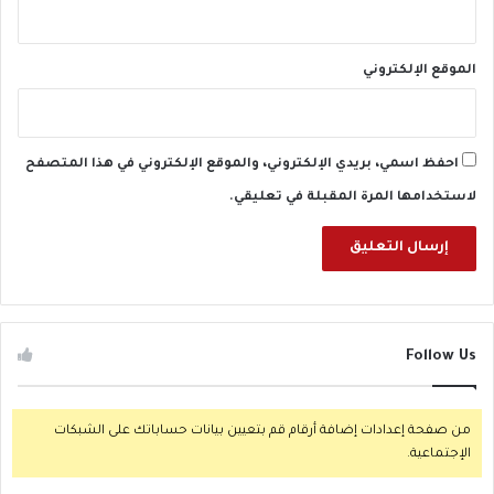
الموقع الإلكتروني
احفظ اسمي، بريدي الإلكتروني، والموقع الإلكتروني في هذا المتصفح
لاستخدامها المرة المقبلة في تعليقي.
Follow Us
من صفحة إعدادات إضافة أرقام قم بتعيين بيانات حساباتك على الشبكات
الإجتماعية.