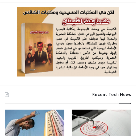
Recent Tech News