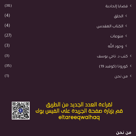
(38)
قضايا إلحادية
(4)
الخلق
(4)
الكتاب المقدس
(27)
منوعات
(3)
وجود الله
(3)
كتب د. ناجي يوسف
(35)
كورونا (كوفيد 19)
(1)
من نحن
من نحن