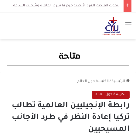
البحوث الفلكية: الهزة الأرضية مركزها شرق القاهرة وسُجلت الساعة 3 فجرا و36 ثانية
القائمة
الرئيسية
/
الكنيسة حول العالم
الكنيسة حول العالم
رابطة الإنجيليين العالمية تطالب
تركيا إعادة النظر في طرد الأجانب
المسيحيين