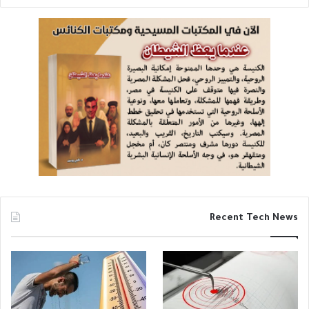
Recent Tech News