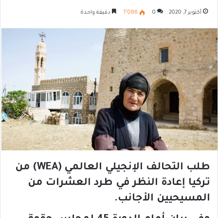
أكتوبر 7, 2020
0
1٬086
دقيقة واحدة
طلب التحالف الإنجيلي العالمي (WEA) من
تركيا إعادة النظر في طرد العشرات من
المسيحيين الأجانب.