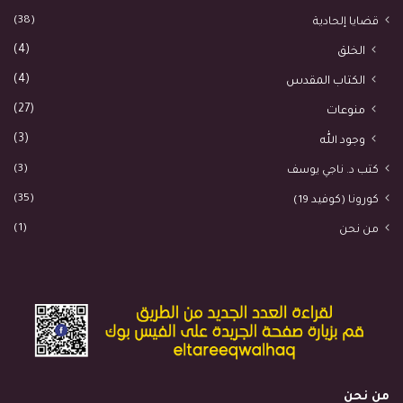
(38)
قضايا إلحادية
(4)
الخلق
(4)
الكتاب المقدس
(27)
منوعات
(3)
وجود الله
(3)
كتب د. ناجي يوسف
(35)
كورونا (كوفيد 19)
(1)
من نحن
من نحن