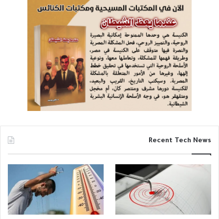
Recent Tech News