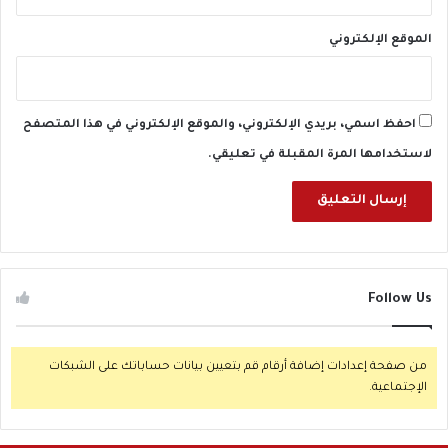
الموقع الإلكتروني
احفظ اسمي، بريدي الإلكتروني، والموقع الإلكتروني في هذا المتصفح
لاستخدامها المرة المقبلة في تعليقي.
Follow Us
من صفحة إعدادات إضافة أرقام قم بتعيين بيانات حساباتك على الشبكات
الإجتماعية.