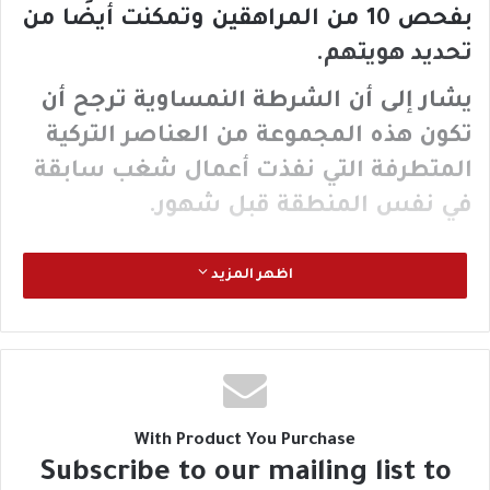
بفحص 10 من المراهقين وتمكنت أيضًا من
تحديد هويتهم.
يشار إلى أن الشرطة النمساوية ترجح أن
تكون هذه المجموعة من العناصر التركية
المتطرفة التي نفذت أعمال شغب سابقة
في نفس المنطقة قبل شهور.
اظهر المزيد
With Product You Purchase
Subscribe to our mailing list to