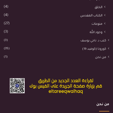
(4)
الخلق
(4)
الكتاب المقدس
(27)
منوعات
(3)
وجود الله
(3)
كتب د. ناجي يوسف
(35)
كورونا (كوفيد 19)
(1)
من نحن
من نحن