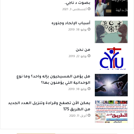
بصوت د ناجي.
أغسطس 3, 2021
أسباب الإلحاد وجذوره
يوليو 18, 2019
من نحن
يوليو 22, 2019
هل يؤمن المسيحيون بإله واحد؟ وما نوع
الوحدانية التي يؤمنون بها؟
يوليو 18, 2019
يمكن الأن تصفح وقراءة وتنزيل العدد الجديد
من الطريق 175
أبريل 11, 2020