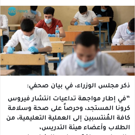
ذكر مجلس الوزراء، في بيان صحفي:
“في إطار مواجهة تداعيات انتشار فيروس
كرونا المستجد، وحرصاً على صحة وسلامة
كافة المُنتسبين إلى العملية التعليمية، من
الطلاب وأعضاء هيئة التدريس،