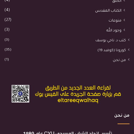
(4)
الخلق
(4)
الكتاب المقدس
(27)
منوعات
(3)
وجود الله
(3)
كتب د. ناجي يوسف
(35)
كورونا (كوفيد 19)
(1)
من نحن
من نحن