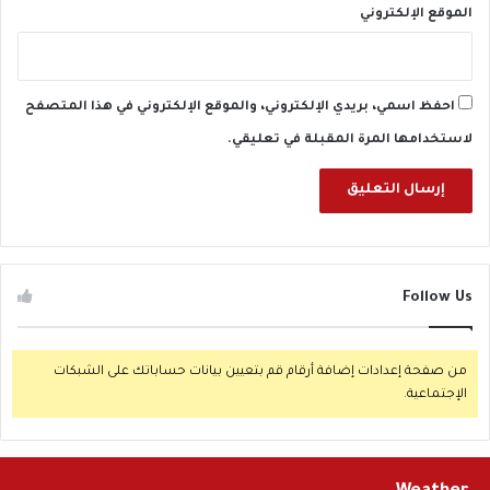
الموقع الإلكتروني
احفظ اسمي، بريدي الإلكتروني، والموقع الإلكتروني في هذا المتصفح
لاستخدامها المرة المقبلة في تعليقي.
Follow Us
من صفحة إعدادات إضافة أرقام قم بتعيين بيانات حساباتك على الشبكات
الإجتماعية.