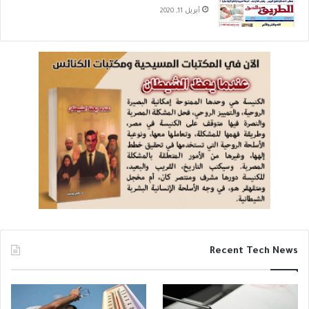
أبريل 11, 2020
Recent Tech News