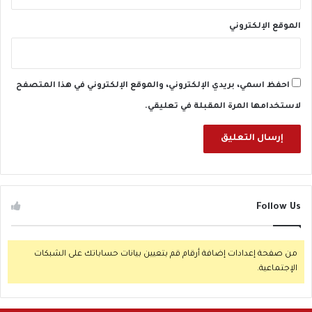
الموقع الإلكتروني
احفظ اسمي، بريدي الإلكتروني، والموقع الإلكتروني في هذا المتصفح
لاستخدامها المرة المقبلة في تعليقي.
Follow Us
من صفحة إعدادات إضافة أرقام قم بتعيين بيانات حساباتك على الشبكات
الإجتماعية.