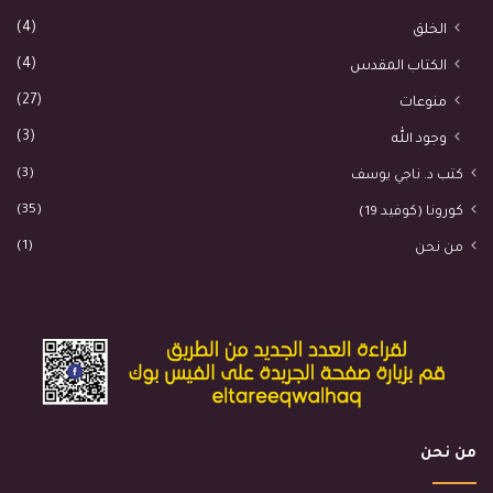
(4)
الخلق
(4)
الكتاب المقدس
(27)
منوعات
(3)
وجود الله
(3)
كتب د. ناجي يوسف
(35)
كورونا (كوفيد 19)
(1)
من نحن
من نحن