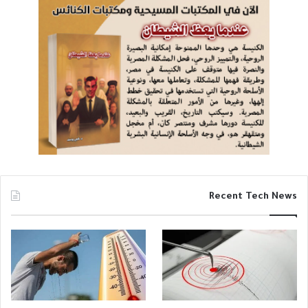
Recent Tech News