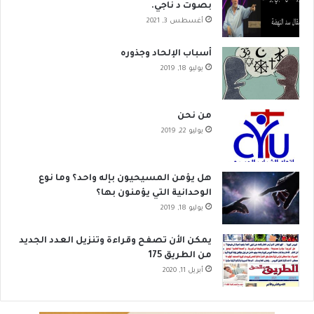
بصوت د ناجي.
أغسطس 3, 2021
أسباب الإلحاد وجذوره
يوليو 18, 2019
من نحن
يوليو 22, 2019
هل يؤمن المسيحيون بإله واحد؟ وما نوع
الوحدانية التي يؤمنون بها؟
يوليو 18, 2019
يمكن الأن تصفح وقراءة وتنزيل العدد الجديد
من الطريق 175
أبريل 11, 2020