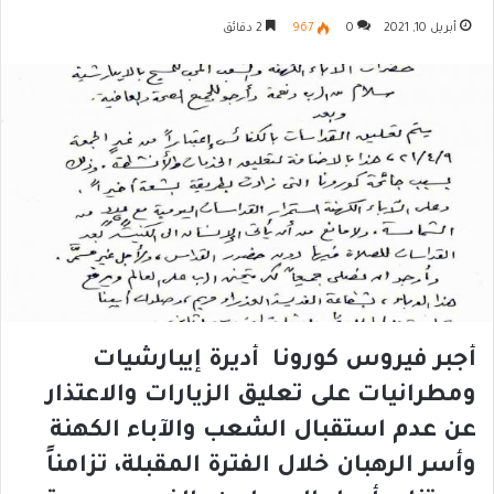
أبريل 10, 2021
0
967
2 دقائق
أجبر فيروس كورونا أديرة إيبارشيات
ومطرانيات على تعليق الزيارات والاعتذار
عن عدم استقبال الشعب والآباء الكهنة
وأسر الرهبان خلال الفترة المقبلة، تزامناً