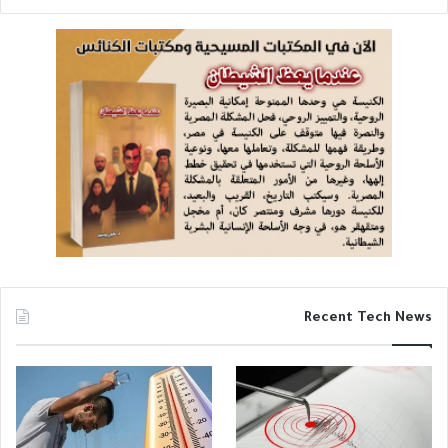
Recent Tech News