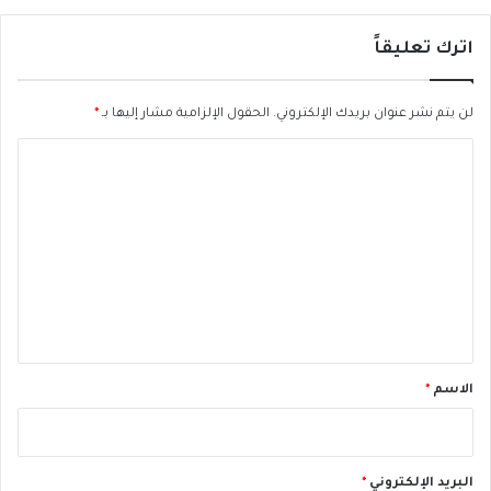
اترك تعليقاً
لن يتم نشر عنوان بريدك الإلكتروني.
الحقول الإلزامية مشار إليها بـ
*
ا
ل
ت
ع
ل
ي
ق
*
الاسم
*
البريد الإلكتروني
*