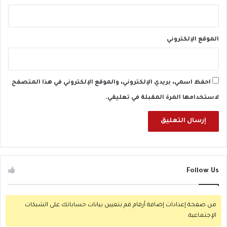
الموقع الإلكتروني
احفظ اسمي، بريدي الإلكتروني، والموقع الإلكتروني في هذا المتصفح
لاستخدامها المرة المقبلة في تعليقي.
Follow Us
من صفحة إعدادات إضافة أرقام قم بتعيين بيانات حساباتك على الشبكات
الإجتماعية.