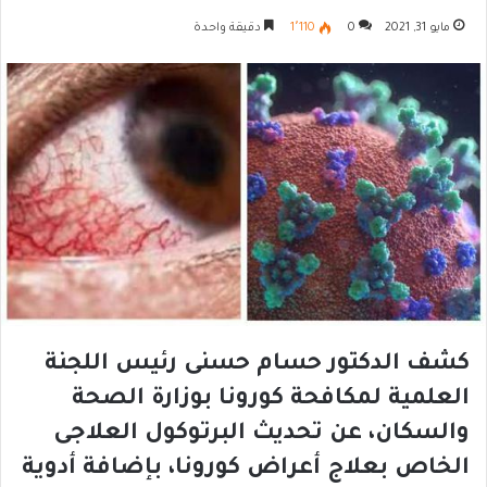
مايو 31, 2021
0
1٬110
دقيقة واحدة
كشف الدكتور حسام حسنى رئيس اللجنة
العلمية لمكافحة كورونا بوزارة الصحة
والسكان، عن تحديث البرتوكول العلاجى
الخاص بعلاج أعراض كورونا، بإضافة أدوية