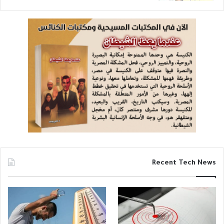
Recent Tech News