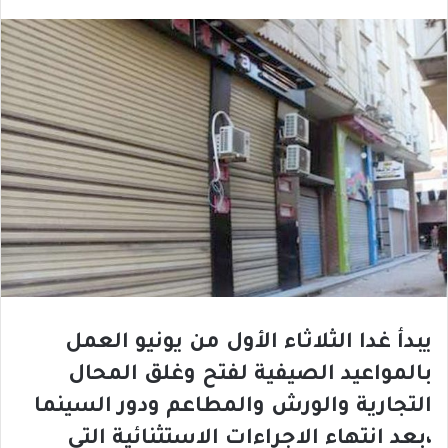
يبدأ غدا الثلاثاء الأول من يونيو العمل
بالمواعيد الصيفية لفتح وغلق المحال
التجارية والورش والمطاعم ودور السينما
،بعد انتهاء الاجراءات الاستثنائية التى