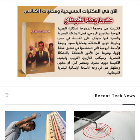
Recent Tech News