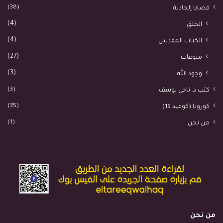
(38)
قضايا إلحادية
(4)
الخلق
(4)
الكتاب المقدس
(27)
منوعات
(3)
وجود الله
(3)
كتب د. ناجي يوسف
(35)
كورونا (كوفيد 19)
(1)
من نحن
من نحن