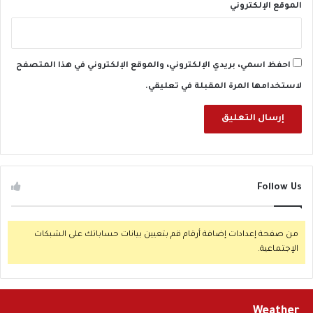
الموقع الإلكتروني
احفظ اسمي، بريدي الإلكتروني، والموقع الإلكتروني في هذا المتصفح
لاستخدامها المرة المقبلة في تعليقي.
Follow Us
من صفحة إعدادات إضافة أرقام قم بتعيين بيانات حساباتك على الشبكات
الإجتماعية.
Weather