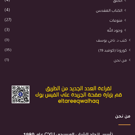
(4)
الخلق
(4)
الكتاب المقدس
(27)
منوعات
(3)
وجود الله
(3)
كتب د. ناجي يوسف
(35)
كورونا (كوفيد 19)
(1)
من نحن
من نحن