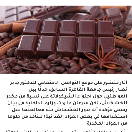
أثار منشور على موقع التواصل الاجتماعي للدكتور جابر
نصار رئيس جامعة القاهرة السابق، جدلًا بين
المواطنين حول احتواء الشيكولاتة على نسبة من مخدر
الخشخاش، لكن سرعان ما ردت وزارة الداخلية في بيان
رسمي مؤكدة أنه بذور الخشخاش يتم معالجتها قبل
استخدامها في بعض المواد الغذائية؛ للتأكد من خلوها
من المواد المخدرة.