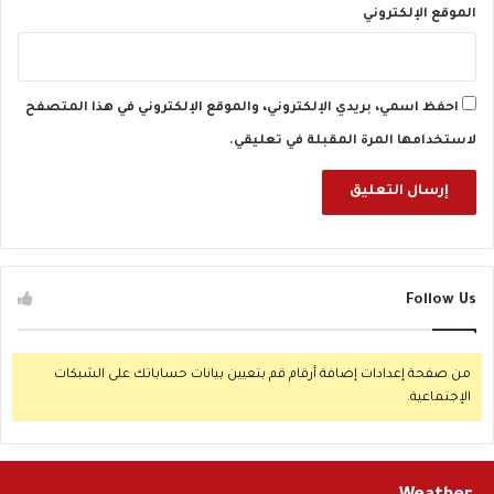
الموقع الإلكتروني
احفظ اسمي، بريدي الإلكتروني، والموقع الإلكتروني في هذا المتصفح
لاستخدامها المرة المقبلة في تعليقي.
Follow Us
من صفحة إعدادات إضافة أرقام قم بتعيين بيانات حساباتك على الشبكات
الإجتماعية.