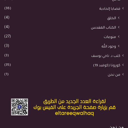
(38)
قضايا إلحادية
(4)
الخلق
(4)
الكتاب المقدس
(27)
منوعات
(3)
وجود الله
(3)
كتب د. ناجي يوسف
(35)
كورونا (كوفيد 19)
(1)
من نحن