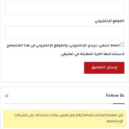
الموقع الإلكتروني
احفظ اسمي، بريدي الإلكتروني، والموقع الإلكتروني في هذا المتصفح
لاستخدامها المرة المقبلة في تعليقي.
Follow Us
من صفحة إعدادات إضافة أرقام قم بتعيين بيانات حساباتك على الشبكات
الإجتماعية.