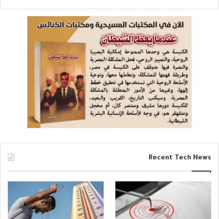
Recent Tech News