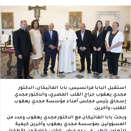
استقبل البابا فرانسيس، بابا الفاتيكان، الدكتور
مجدي يعقوب جراح القلب المصري، والدكتور مجدي
إسحاق رئيس مجلس أمناء مؤسسة مجدي يعقوب
للقلب، وآخرين.
وبحث بابا الفاتيكان مع الدكتور مجدي يعقوب وعدد من
المسؤولين بمؤسسة مجدي يعقوب وآخرين كيفية