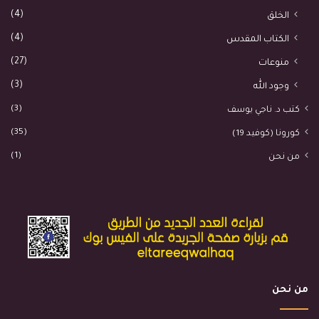
(4)
الخلق
(4)
الكتاب المقدس
(27)
منوعات
(3)
وجود الله
(3)
كتب د. ناجي يوسف
(35)
كورونا (كوفيد 19)
(1)
من نحن
من نحن