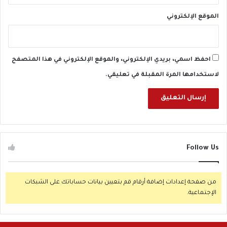
الموقع الإلكتروني
احفظ اسمي، بريدي الإلكتروني، والموقع الإلكتروني في هذا المتصفح
لاستخدامها المرة المقبلة في تعليقي.
Follow Us
من صفحة إعدادات إضافة أرقام قم بتعيين بيانات حساباتك على الشبكات
الإجتماعية.