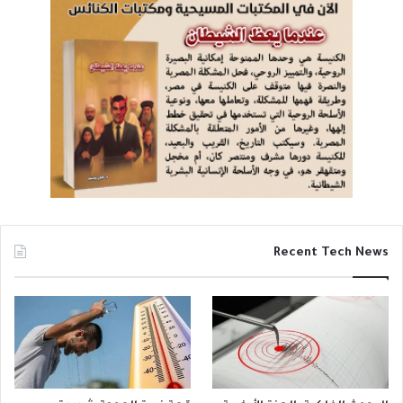
Recent Tech News