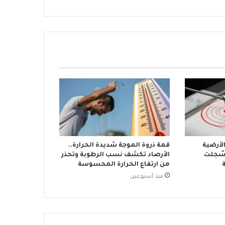
الأرضية
قمة ذروة الموجة شديدة الحرارة..
سُجلت
الأرصاد تكشف نسب الرطوبة وتحذر
من ارتفاع الحرارة المحسوسة
منذ أسبوعين