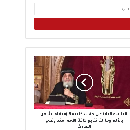
قداسة البابا عن حادث كنيسة إمبابة: نشعر
بالألم ومازلنا نتابع كافة الأمور منذ وقوع
الحادث