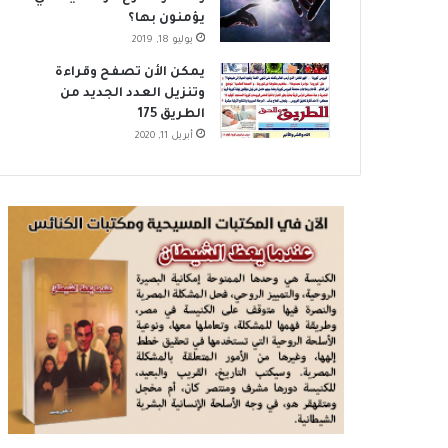
يؤمنون بها؟
يوليو 18, 2019
يمكن الأن تصفح وقراءة
وتنزيل العدد الجديد من
الطريق 175
أبريل 11, 2020