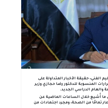
 الفني، حقيقة الأخبار المتداولة على
رات المنسوبة للدكتور رضا حجازي وزير
مة والعام الدراسي الجديد.
 ما أُشيع خلال الساعات الماضية عن
 عار تمامًا من الصحة، ومجرد اجتهادات من