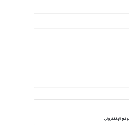
وقع الإلكتروني