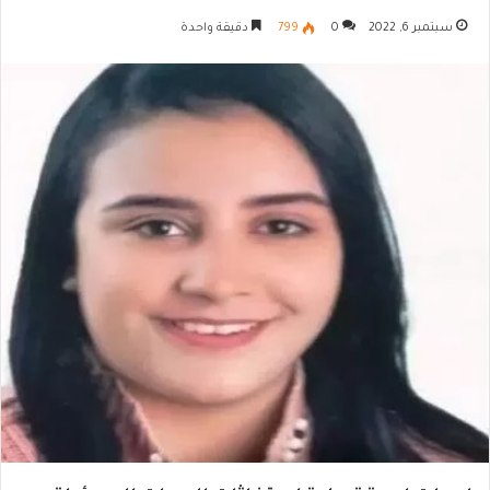
سبتمبر 6, 2022
0
799
دقيقة واحدة