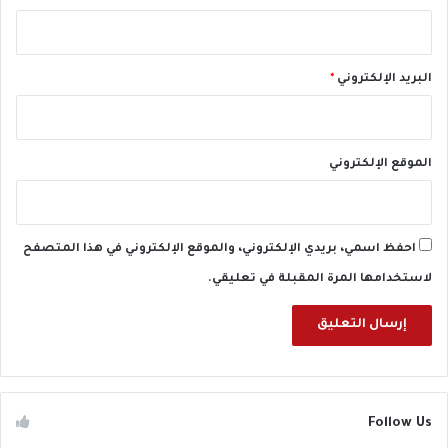
البريد الإلكتروني
*
الموقع الإلكتروني
احفظ اسمي، بريدي الإلكتروني، والموقع الإلكتروني في هذا المتصفح
لاستخدامها المرة المقبلة في تعليقي.
Follow Us