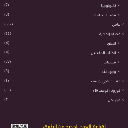
(7)
تكنولوجيا
(3)
قضايا شبابية
(532)
عاجل
(38)
قضايا إلحادية
(4)
الخلق
(4)
الكتاب المقدس
(27)
منوعات
(3)
وجود الله
(3)
كتب د. ناجي يوسف
(35)
كورونا (كوفيد 19)
(1)
من نحن