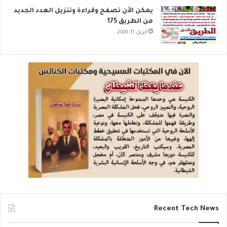
يمكن الأن تصفح وقراءة وتنزيل العدد الجديد
من الطريق 175
أبريل 11, 2020
Recent Tech News