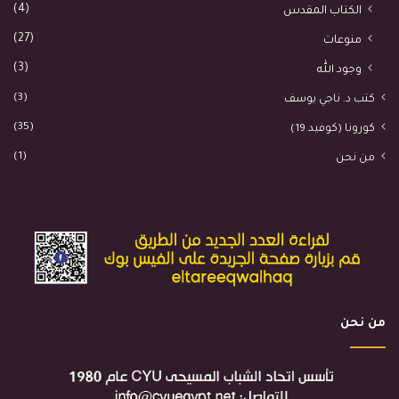
(4)
الكتاب المقدس
(27)
منوعات
(3)
وجود الله
(3)
كتب د. ناجي يوسف
(35)
كورونا (كوفيد 19)
(1)
من نحن
من نحن