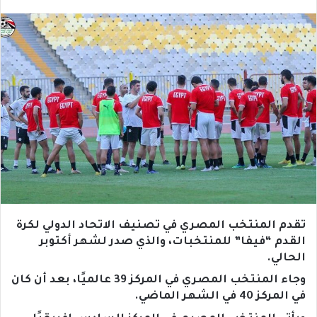
تقدم المنتخب المصري في تصنيف الاتحاد الدولي لكرة
القدم “فيفا” للمنتخبات، والذي صدر لشهر أكتوبر
الحالي.
وجاء المنتخب المصري في المركز 39 عالميًا، بعد أن كان
في المركز 40 في الشهر الماضي.