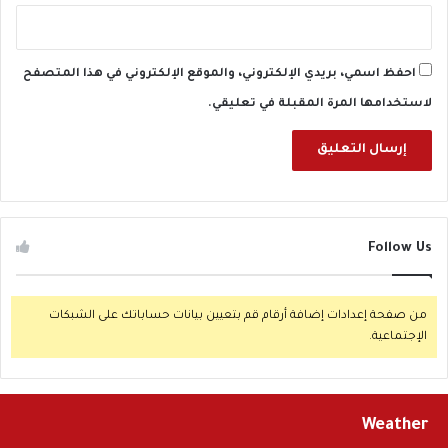
ض
ي
ن
احفظ اسمي، بريدي الإلكتروني، والموقع الإلكتروني في هذا المتصفح
لاستخدامها المرة المقبلة في تعليقي.
Follow Us
من صفحة إعدادات إضافة أرقام قم بتعيين بيانات حساباتك على الشبكات
الإجتماعية.
Weather