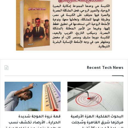
Recent Tech News
البحوث الفلكية: الهزة الأرضية
قمة ذروة الموجة شديدة
مركزها شرق القاهرة وسُجلت
الحرارة.. الأرصاد تكشف نسب