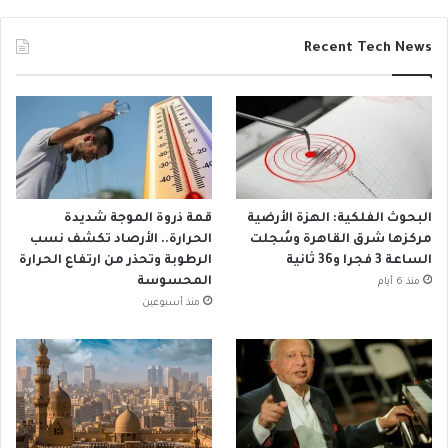
Recent Tech News
البحوث الفلكية: الهزة الأرضية
قمة ذروة الموجة شديدة
مركزها شرق القاهرة وسُجلت
الحرارة.. الأرصاد تكشف نسب
الساعة 3 فجرا و36 ثانية
الرطوبة وتحذر من ارتفاع الحرارة
المحسوسة
منذ 6 أيام
منذ أسبوعين