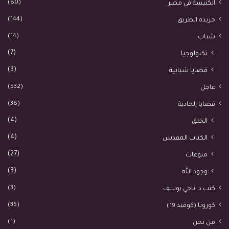
(80)
الكنيسة في مصر
(144)
جريدة الطريق
(14)
شباب
(7)
تكنولوجيا
(3)
قضايا شبابية
(532)
عاجل
(38)
قضايا إلحادية
(4)
الخلق
(4)
الكتاب المقدس
(27)
منوعات
(3)
وجود الله
(3)
كتب د. ناجي يوسف
(35)
كورونا (كوفيد 19)
(1)
من نحن