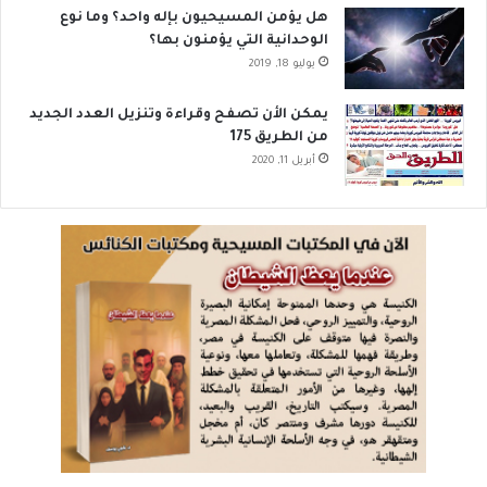
هل يؤمن المسيحيون بإله واحد؟ وما نوع
الوحدانية التي يؤمنون بها؟
يوليو 18, 2019
يمكن الأن تصفح وقراءة وتنزيل العدد الجديد
من الطريق 175
أبريل 11, 2020