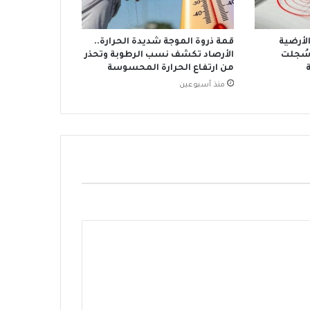
الأرضية
قمة ذروة الموجة شديدة الحرارة..
سُجلت
الأرصاد تكشف نسب الرطوبة وتحذر
من ارتفاع الحرارة المحسوسة
منذ أسبوعين