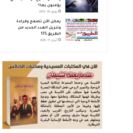
يؤمنون بها؟
يوليو 18, 2019
يمكن الأن تصفح وقراءة
وتنزيل العدد الجديد من
الطريق 175
أبريل 11, 2020