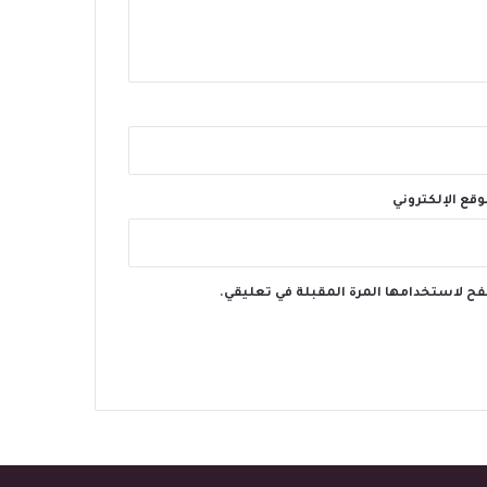
وقع الإلكتروني
فح لاستخدامها المرة المقبلة في تعليقي.