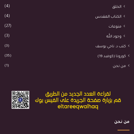
(4)
الخلق
(4)
الكتاب المقدس
(27)
منوعات
(3)
وجود الله
(3)
كتب د. ناجي يوسف
(35)
كورونا (كوفيد 19)
(1)
من نحن
من نحن