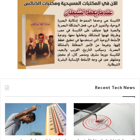
Recent Tech News