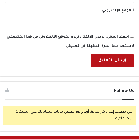
الموقع الإلكتروني
احفظ اسمي، بريدي الإلكتروني، والموقع الإلكتروني في هذا المتصفح
لاستخدامها المرة المقبلة في تعليقي.
Follow Us
من صفحة إعدادات إضافة أرقام قم بتعيين بيانات حساباتك على الشبكات
الإجتماعية.