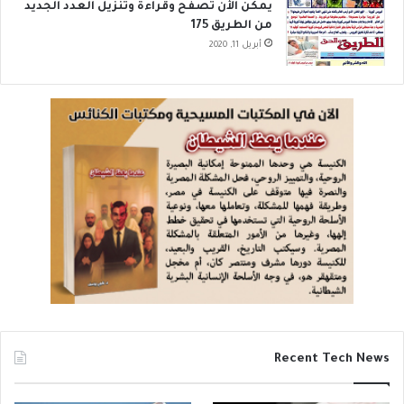
يمكن الأن تصفح وقراءة وتنزيل العدد الجديد
من الطريق 175
أبريل 11, 2020
Recent Tech News