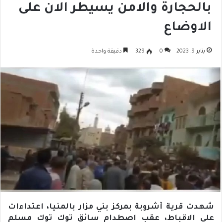
بالحجارة والامن يسيطر الان على
الاوضاع
يناير 9, 2023
0
329
دقيقة واحدة
شهدت قرية أشروبة بمركز بني مزار بالمنيا، اعتداءات
على الاقباط، عقب اصطدام سائق توك توك مسلم