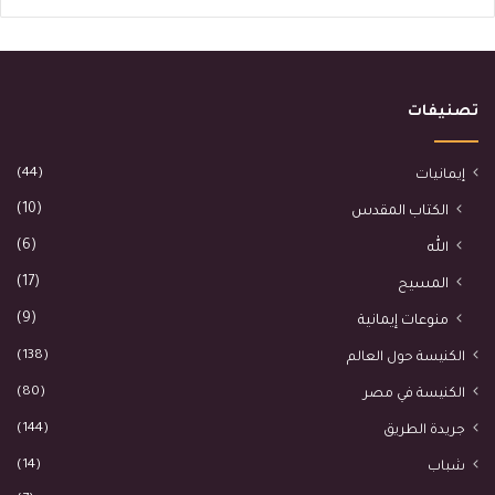
تصنيفات
(44)
إيمانيات
(10)
الكتاب المقدس
(6)
الله
(17)
المسيح
(9)
منوعات إيمانية
(138)
الكنيسة حول العالم
(80)
الكنيسة في مصر
(144)
جريدة الطريق
(14)
شباب