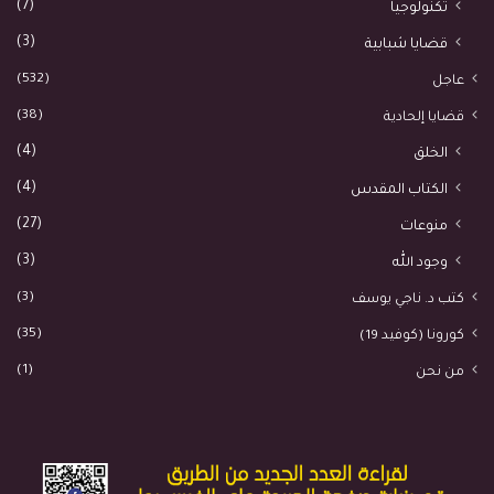
(7)
تكنولوجيا
(3)
قضايا شبابية
(532)
عاجل
(38)
قضايا إلحادية
(4)
الخلق
(4)
الكتاب المقدس
(27)
منوعات
(3)
وجود الله
(3)
كتب د. ناجي يوسف
(35)
كورونا (كوفيد 19)
(1)
من نحن