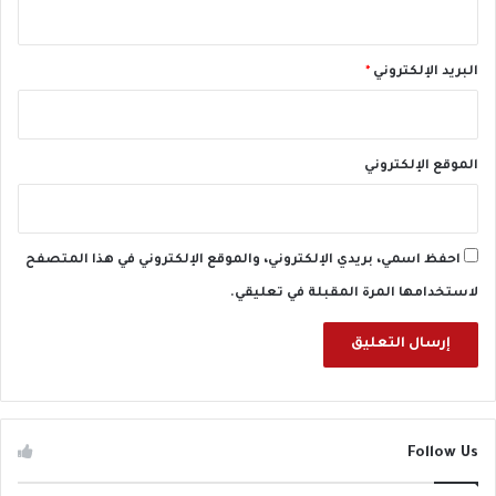
ة
ب
أ
س
البريد الإلكتروني
*
ي
و
ط
الموقع الإلكتروني
احفظ اسمي، بريدي الإلكتروني، والموقع الإلكتروني في هذا المتصفح
لاستخدامها المرة المقبلة في تعليقي.
Follow Us