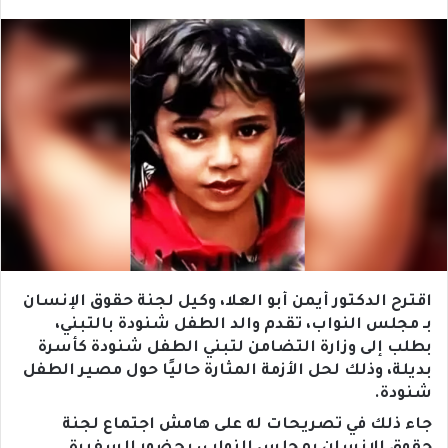
اقترح الدكتور أيمن أبو العلا، وكيل لجنة حقوق الإنسان
بـ مجلس النواب، تقدم والد الطفل شنودة بالتبني،
بطلب إلى وزارة التضامن لتبني الطفل شنودة كأسرة
بديلة، وذلك لحل الأزمة المثارة حاليًا حول مصير الطفل
شنودة.
جاء ذلك في تصريحات له على هامش اجتماع لجنة