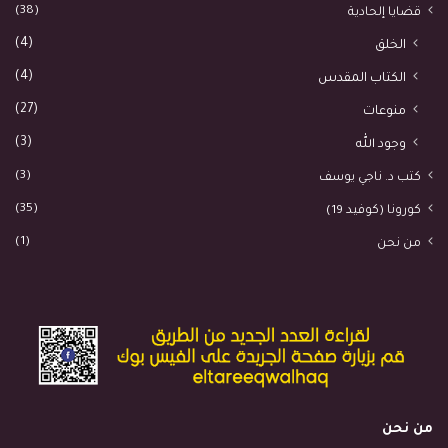
(38)
قضايا إلحادية
(4)
الخلق
(4)
الكتاب المقدس
(27)
منوعات
(3)
وجود الله
(3)
كتب د. ناجي يوسف
(35)
كورونا (كوفيد 19)
(1)
من نحن
من نحن