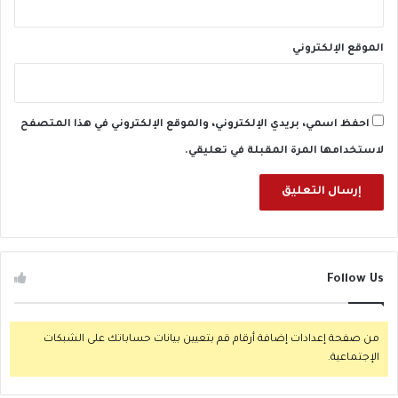
الموقع الإلكتروني
احفظ اسمي، بريدي الإلكتروني، والموقع الإلكتروني في هذا المتصفح
لاستخدامها المرة المقبلة في تعليقي.
Follow Us
من صفحة إعدادات إضافة أرقام قم بتعيين بيانات حساباتك على الشبكات
الإجتماعية.