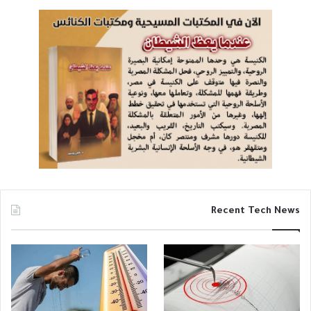
Recent Tech News