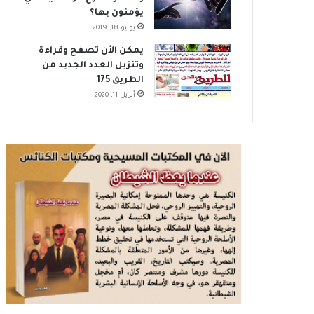
يؤمنون بها؟
يوليو 18, 2019
يمكن الأن تصفح وقراءة
وتنزيل العدد الجديد من
الطريق 175
أبريل 11, 2020