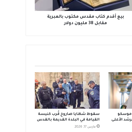
بيع أقدم كتاب مقدس مكتوب بالعبرية
مقابل 38 مليون دولار
ك موسكو
سقوط شظايا صاروخ قُرب كنيسة
شد الأعلى
القيامة في البلدة القديمة بالقدس
مارس 17, 2026