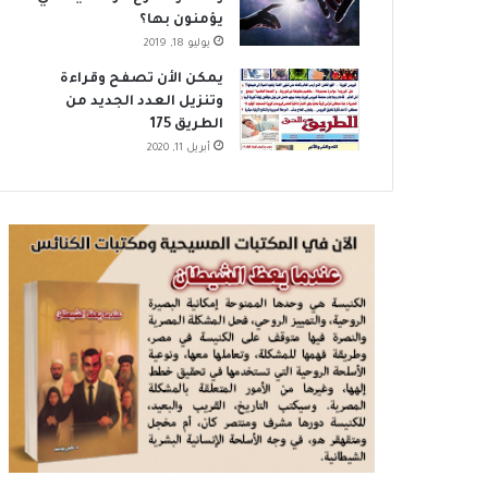
يؤمنون بها؟
يوليو 18, 2019
يمكن الأن تصفح وقراءة
وتنزيل العدد الجديد من
الطريق 175
أبريل 11, 2020