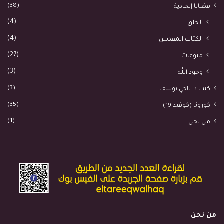
(38)
قضايا إلحادية
(4)
الخلق
(4)
الكتاب المقدس
(27)
منوعات
(3)
وجود الله
(3)
كتب د. ناجي يوسف
(35)
كورونا (كوفيد 19)
(1)
من نحن
من نحن