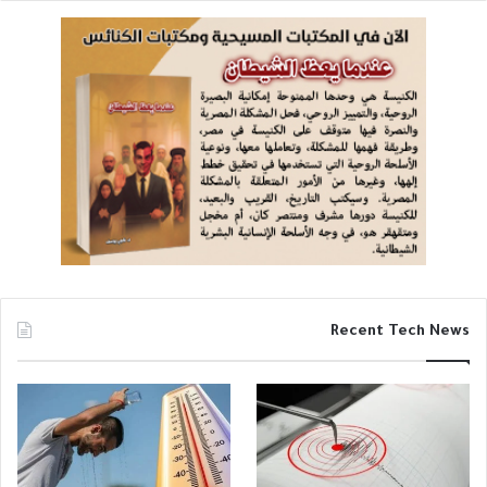
Recent Tech News