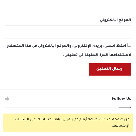
الموقع الإلكتروني
احفظ اسمي، بريدي الإلكتروني، والموقع الإلكتروني في هذا المتصفح
لاستخدامها المرة المقبلة في تعليقي.
Follow Us
من صفحة إعدادات إضافة أرقام قم بتعيين بيانات حساباتك على الشبكات
الإجتماعية.