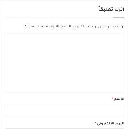
م
اترك تعليقاً
لن يتم نشر عنوان بريدك الإلكتروني.
الحقول الإلزامية مشار إليها بـ
*
ا
ل
ت
ع
ل
ي
ق
*
الاسم
*
البريد الإلكتروني
*