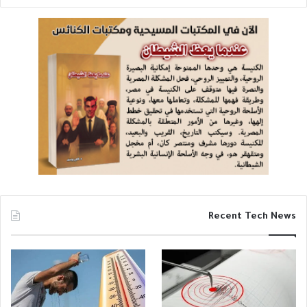
Recent Tech News