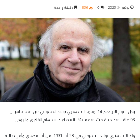
يونيو 14, 2023
0
836
دقيقة واحدة
رحل اليوم الأربعاء 14 يونيو، الأب هنري بولاد اليسوعي عن عمر يناهز ال
93 عامًا بعد حياة مشبعة مليئة بالعطاء والاسهام الفكرى والروحى
ولد الأب هنري بولاد اليسوعي في 28 آب 1931، من أب مصري وأم إيطالية