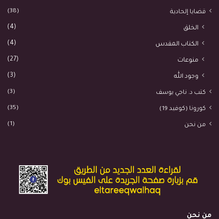
(38)
قضايا إلحادية
(4)
الخلق
(4)
الكتاب المقدس
(27)
منوعات
(3)
وجود الله
(3)
كتب د. ناجي يوسف
(35)
كورونا (كوفيد 19)
(1)
من نحن
من نحن