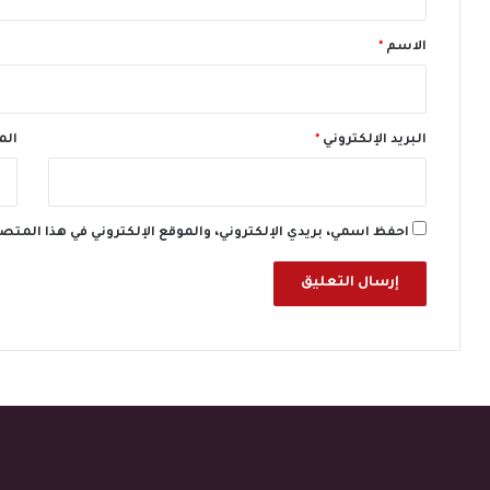
ق
*
الاسم
*
البريد الإلكتروني
*
الم
احفظ اسمي، بريدي الإلكتروني، والموقع الإلكتروني في هذا المتص