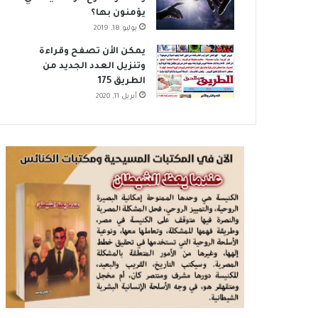
يؤمنون بها؟
يوليو 18, 2019
يمكن الأن تصفح وقراءة
وتنزيل العدد الجديد من
الطريق 175
أبريل 11, 2020