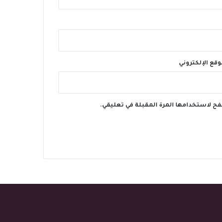
وقع الإلكتروني
فح لاستخدامها المرة المقبلة في تعليقي.