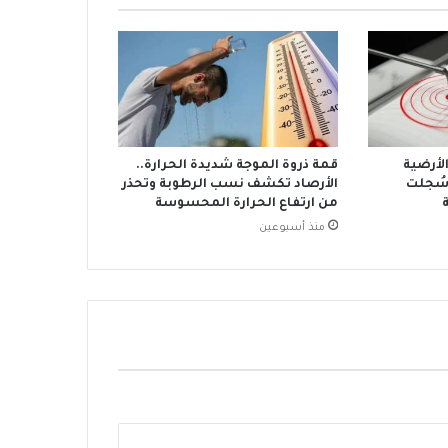
الأرضية
قمة ذروة الموجة شديدة الحرارة..
سُجلت
الأرصاد تكشف نسب الرطوبة وتحذر
من ارتفاع الحرارة المحسوسة
منذ أسبوعين