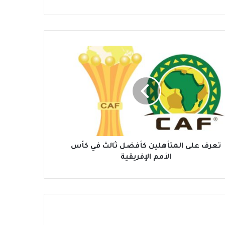
تعرف على المتأهلين كأفضل ثالث في كأس
الأمم الإفريقية