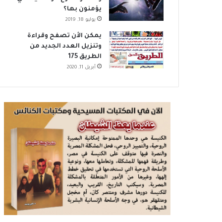
يؤمنون بها؟
يوليو 18, 2019
يمكن الأن تصفح وقراءة
وتنزيل العدد الجديد من
الطريق 175
أبريل 11, 2020