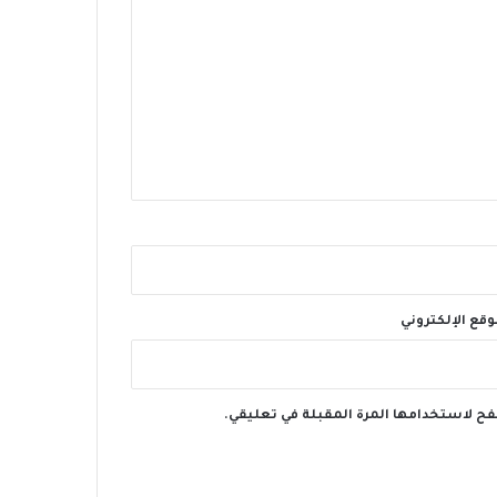
وقع الإلكتروني
فح لاستخدامها المرة المقبلة في تعليقي.