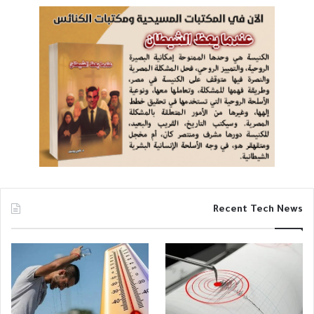
Recent Tech News