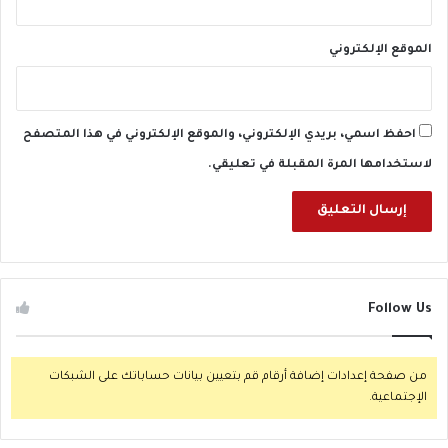
الموقع الإلكتروني
احفظ اسمي، بريدي الإلكتروني، والموقع الإلكتروني في هذا المتصفح
لاستخدامها المرة المقبلة في تعليقي.
Follow Us
من صفحة إعدادات إضافة أرقام قم بتعيين بيانات حساباتك على الشبكات
الإجتماعية.