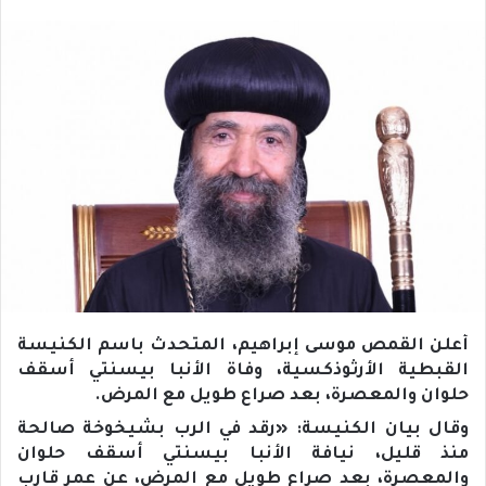
أعلن القمص موسى إبراهيم، المتحدث باسم الكنيسة
القبطية الأرثوذكسية، وفاة الأنبا بيسنتي أسقف
حلوان والمعصرة، بعد صراع طويل مع المرض.
وقال بيان الكنيسة: «رقد في الرب بشيخوخة صالحة
منذ قليل، نيافة الأنبا بيسنتي أسقف حلوان
والمعصرة، بعد صراع طويل مع المرض، عن عمر قارب