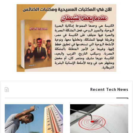
Recent Tech News