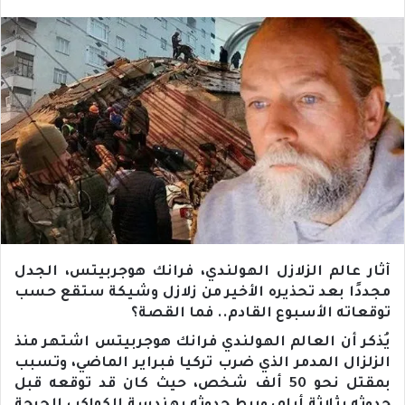
أثار عالم الزلازل الهولندي، فرانك هوجربيتس، الجدل
مجددًا بعد تحذيره الأخير من زلازل وشيكة ستقع حسب
توقعاته الأسبوع القادم.. فما القصة؟
يُذكر أن العالم الهولندي فرانك هوجربيتس اشتهر منذ
الزلزال المدمر الذي ضرب تركيا فبراير الماضي، وتسبب
بمقتل نحو 50 ألف شخص، حيث كان قد توقعه قبل