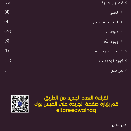
(38)
قضايا إلحادية
(4)
الخلق
(4)
الكتاب المقدس
(27)
منوعات
(3)
وجود الله
(3)
كتب د. ناجي يوسف
(35)
كورونا (كوفيد 19)
(1)
من نحن
من نحن