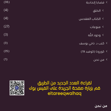
(38)
قضايا إلحادية
(4)
الخلق
(4)
الكتاب المقدس
(27)
منوعات
(3)
وجود الله
(3)
كتب د. ناجي يوسف
(35)
كورونا (كوفيد 19)
(1)
من نحن
من نحن