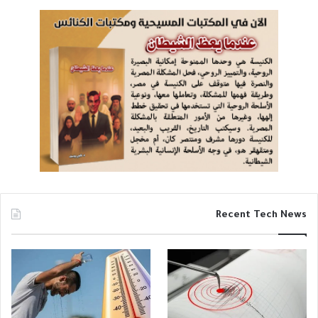
Recent Tech News