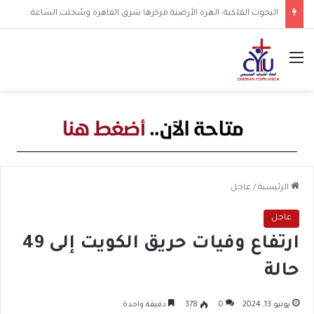
قمة ذروة الموجة شديدة الحرارة.. الأرصاد تكشف نسب الرطوبة وتحذر من ارتفاع الحرارة المحسوسة
القائمة
الرئيسية
/
عاجل
عاجل
ارتفاع وفيات حريق الكويت إلى 49
حالة
يونيو 13, 2024
0
378
دقيقة واحدة