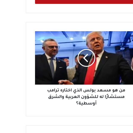
من هو مسعد بولس الذي اختاره ترامب
مستشارًا له للشؤون العربية والشرق
أوسطية؟