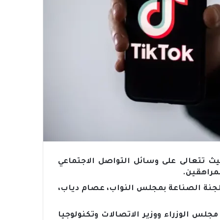
يث تتعالى على وسائل التواصل الاجتماعي
مراهقين.
 لجنة الصناعة بمجلس النواب، عصام دياب،
جلس الوزراء ووزير الاتصالات وتكنولوجيا