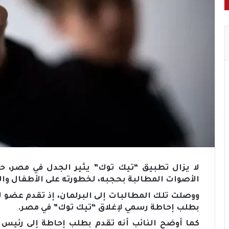
لا يزال تطبيق “تيك توك” يثير الجدل في مصر، ح
الأصوات المطالبة بحجبه، لخطورته على الأطفال وال
ووصلت تلك المطالبات إلى البرلمان، إذ تقدم عضو
بطلب إحاطة رسمي لإغلاق “تيك توك” في مصر.
كما أوضح النائب أنه تقدم بطلب إحاطة إلى رئيس م