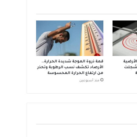
الأرضية
قمة ذروة الموجة شديدة الحرارة..
سُجلت
الأرصاد تكشف نسب الرطوبة وتحذر
من ارتفاع الحرارة المحسوسة
منذ أسبوعين