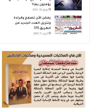
يؤمنون بها؟
يوليو 18, 2019
يمكن الأن تصفح وقراءة
وتنزيل العدد الجديد من
الطريق 175
أبريل 11, 2020