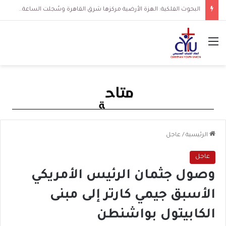
البحوث الفلكية: الهزة الأرضية مركزها شرق القاهرة وسُجلت الساعة 3 فجرا و36 ثانية
القائمة
الرئيسية
/
عاجل
عاجل
وصول جثمان الرئيس الأمريكي
الأسبق جيمي كارتر إلى مبنى
الكابيتول بواشنطن