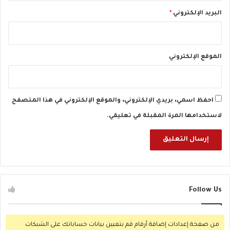
ي
ع
البريد الإلكتروني
*
ي
ة
"
الموقع الإلكتروني
احفظ اسمي، بريدي الإلكتروني، والموقع الإلكتروني في هذا المتصفح
لاستخدامها المرة المقبلة في تعليقي.
Follow Us
من صفحة إعدادات إضافة أرقام قم بتعيين بيانات حساباتك على الشبكات