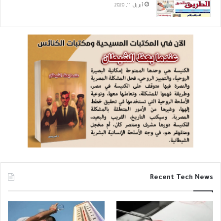
أبريل 11, 2020
Recent Tech News