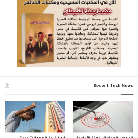
Recent Tech News