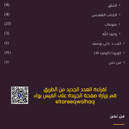
(4)
الخلق
(4)
الكتاب المقدس
(27)
منوعات
(3)
وجود الله
(3)
كتب د. ناجي يوسف
(35)
كورونا (كوفيد 19)
(1)
من نحن
من نحن