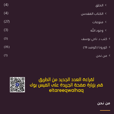
(4)
الخلق
(4)
الكتاب المقدس
(27)
منوعات
(3)
وجود الله
(3)
كتب د. ناجي يوسف
(35)
كورونا (كوفيد 19)
(1)
من نحن
من نحن