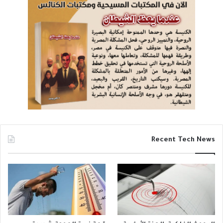
Recent Tech News