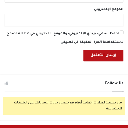
الموقع الإلكتروني
احفظ اسمي، بريدي الإلكتروني، والموقع الإلكتروني في هذا المتصفح
لاستخدامها المرة المقبلة في تعليقي.
Follow Us
من صفحة إعدادات إضافة أرقام قم بتعيين بيانات حساباتك على الشبكات
الإجتماعية.